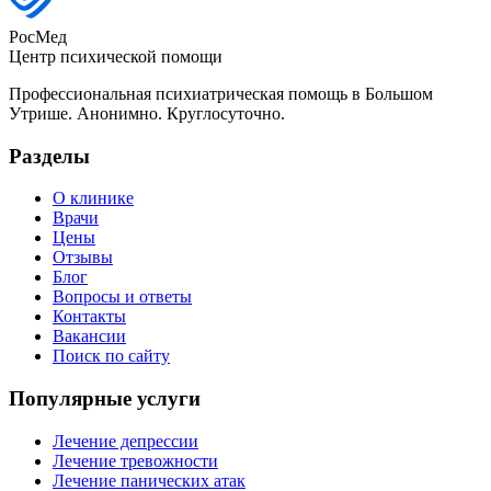
РосМед
Центр психической помощи
Профессиональная психиатрическая помощь в Большом
Утрише. Анонимно. Круглосуточно.
Разделы
О клинике
Врачи
Цены
Отзывы
Блог
Вопросы и ответы
Контакты
Вакансии
Поиск по сайту
Популярные услуги
Лечение депрессии
Лечение тревожности
Лечение панических атак