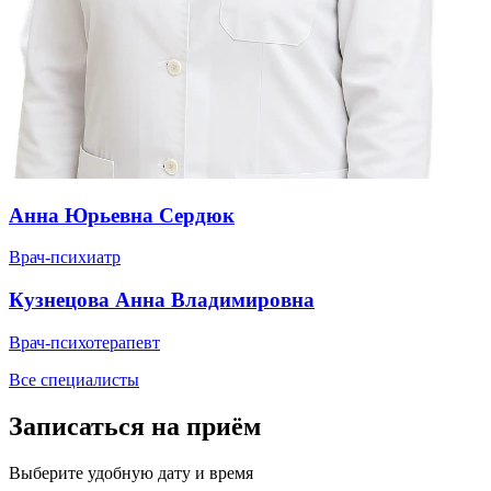
Анна Юрьевна Сердюк
Врач-психиатр
Кузнецова Анна Владимировна
Врач-психотерапевт
Все специалисты
Записаться на приём
Выберите удобную дату и время