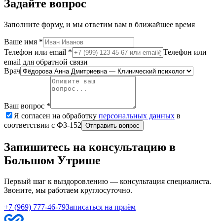
Задайте вопрос
Заполните форму, и мы ответим вам в ближайшее время
Ваше имя
*
Телефон или email
*
Телефон или
email для обратной связи
Врач
Ваш вопрос
*
Я согласен на обработку
персональных данных
в
соответствии с ФЗ-152
Отправить вопрос
Запишитесь на консультацию в
Большом Утрише
Первый шаг к выздоровлению — консультация специалиста.
Звоните, мы работаем круглосуточно.
+7 (969) 777-46-79
Записаться на приём