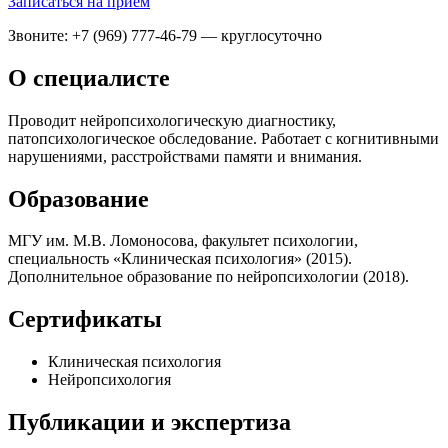
Записаться на приём
Звоните: +7 (969) 777-46-79 — круглосуточно
О специалисте
Проводит нейропсихологическую диагностику,
патопсихологическое обследование. Работает с когнитивными
нарушениями, расстройствами памяти и внимания.
Образование
МГУ им. М.В. Ломоносова, факультет психологии,
специальность «Клиническая психология» (2015).
Дополнительное образование по нейропсихологии (2018).
Сертификаты
Клиническая психология
Нейропсихология
Публикации и экспертиза